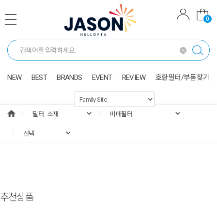
0
NEW
BEST
BRANDS
EVENT
REVIEW
호환필터/부품찾기
추천상품