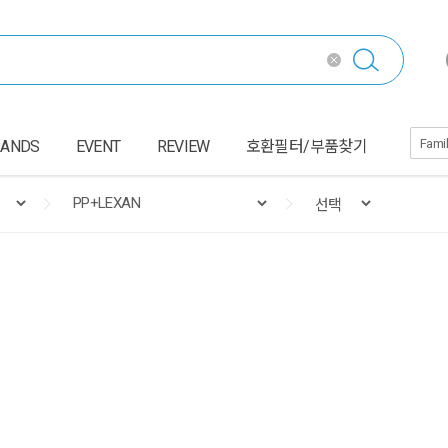
RANDS
EVENT
REVIEW
호환필터/부품찾기