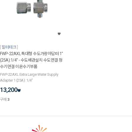
필터테크
FWP-22AXL 특대형 수도가랑아답터 1"
(25A):1/4" - 수도배관설치 수도연결 정
수기연결 이온수기부품
FWP-22AXL Extra Large Water Supply
Adapter 1 (25A): 1/4"
13,200
₩
구매
3