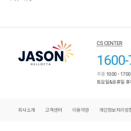
CS CENTER
1600-
주중
10:00 - 17:00
토요일&공휴일 휴
회사소개
고객센터
이용약관
개인정보처리방