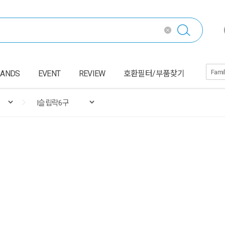
RANDS
EVENT
REVIEW
호환필터/부품찾기