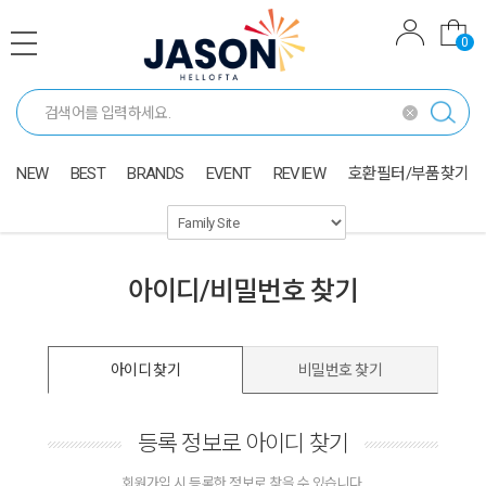
0
NEW
BEST
BRANDS
EVENT
REVIEW
호환필터/부품찾기
아이디/비밀번호 찾기
아이디 찾기
비밀번호 찾기
등록 정보로 아이디 찾기
회원가입 시 등록한 정보로 찾을 수 있습니다.